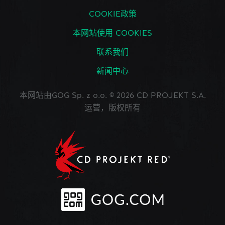
COOKIE政策
本网站使用 COOKIES
联系我们
新闻中心
本网站由GOG Sp. z o.o. © 2026 CD PROJEKT S.A.
运营，版权所有