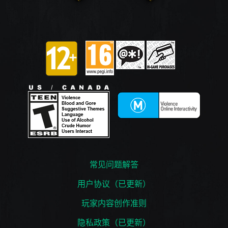
常见问题解答
用户协议（已更新）
玩家内容创作准则
隐私政策（已更新）