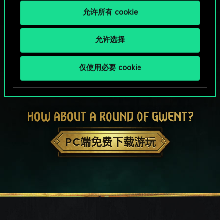
允许所有 cookie
允许选择
仅使用必要 cookie
HOW ABOUT A ROUND OF GWENT?
PC端免费下载游玩