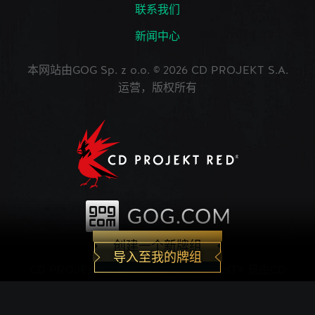
联系我们
新闻中心
本网站由GOG Sp. z o.o. © 2026 CD PROJEKT S.A.
运营，版权所有
创建一个新牌组
导入至我的牌组
CD PROJEKT®, The Witcher®, GWENT® 是由CD
PROJEKT Capital Group注册的商标。 GWENT
game © CD PROJEKT S.A.版权所有。CD