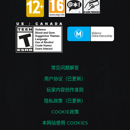
常见问题解答
用户协议（已更新）
玩家内容创作准则
隐私政策（已更新）
COOKIE政策
本网站使用 COOKIES