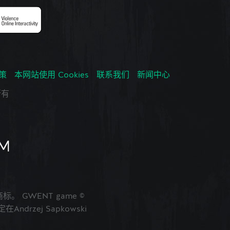
政策
本网站使用 Cookies
联系我们
新闻中心
所有
的商标。 GWENT game ©
ndrzej Sapkowski
。