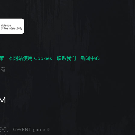
政策
本网站使用 Cookies
联系我们
新闻中心
所有
的商标。 GWENT game ©