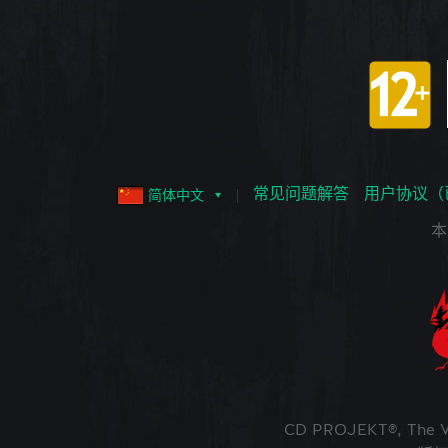
常见问题解答
用户协议（
简体中文
本
CD PROJEKT®, The