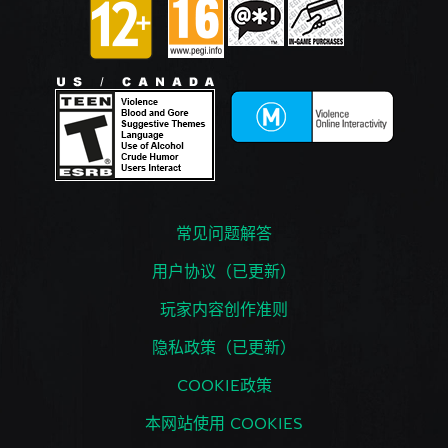
常见问题解答
用户协议（已更新）
玩家内容创作准则
隐私政策（已更新）
COOKIE政策
本网站使用 COOKIES