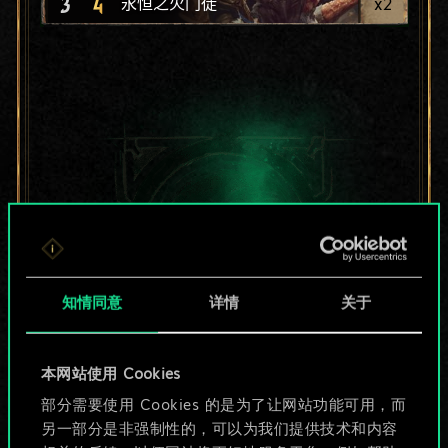
3
4
x
2
永恒之火门徒
知情同意
详情
关于
本网站使用 Cookies
目前只是分享了一套
部分需要使用 Cookies 的是为了让网站功能可用，而
另一部分是非强制性的，可以为我们提供技术和内容
牌，但能做的不止这