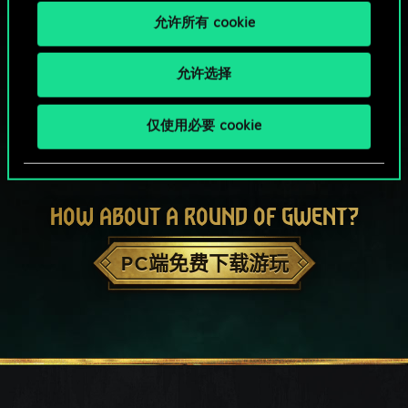
允许所有 cookie
允许选择
仅使用必要 cookie
HOW ABOUT A ROUND OF GWENT?
PC端免费下载游玩