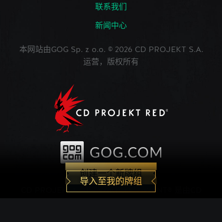
联系我们
新闻中心
本网站由GOG Sp. z o.o. © 2026 CD PROJEKT S.A.
运营，版权所有
创建一个新牌组
导入至我的牌组
CD PROJEKT®, The Witcher®, GWENT® 是由CD
PROJEKT Capital Group注册的商标。 GWENT
game © CD PROJEKT S.A.版权所有。CD