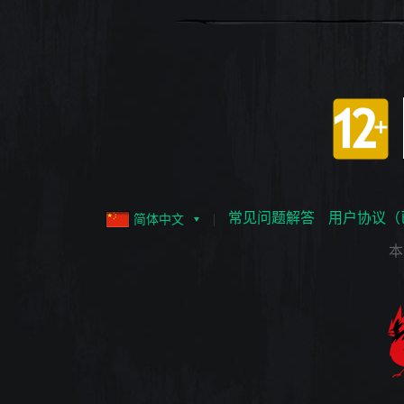
常见问题解答
用户协议（
简体中文
本