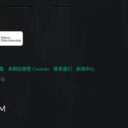
政策
本网站使用 Cookies
联系我们
新闻中心
所有