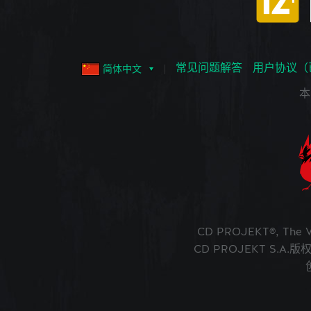
常见问题解答
用户协议（
简体中文
本
CD PROJEKT®, The
CD PROJEKT S.A.