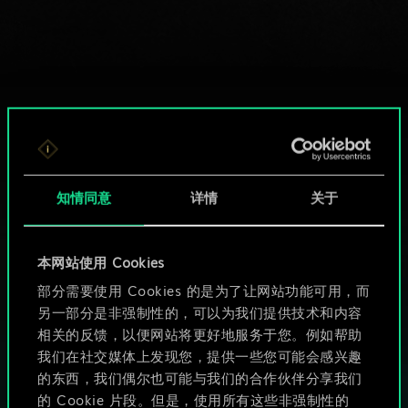
知情同意
详情
关于
本网站使用 Cookies
部分需要使用 Cookies 的是为了让网站功能可用，而
HOW ABOUT A ROUND OF GWENT?
另一部分是非强制性的，可以为我们提供技术和内容
相关的反馈，以便网站将更好地服务于您。例如帮助
PC端免费下载游玩
我们在社交媒体上发现您，提供一些您可能会感兴趣
的东西，我们偶尔也可能与我们的合作伙伴分享我们
的 Cookie 片段。但是，使用所有这些非强制性的