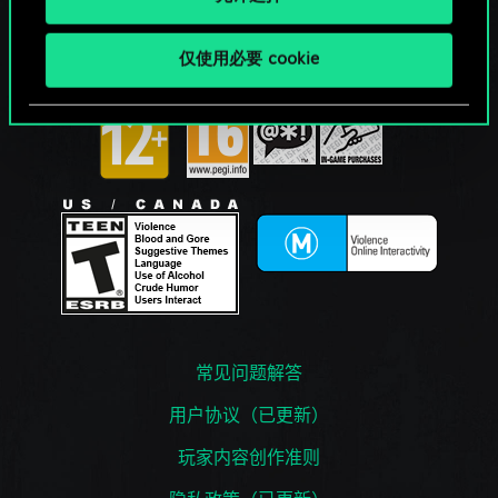
仅使用必要 cookie
常见问题解答
用户协议（已更新）
玩家内容创作准则