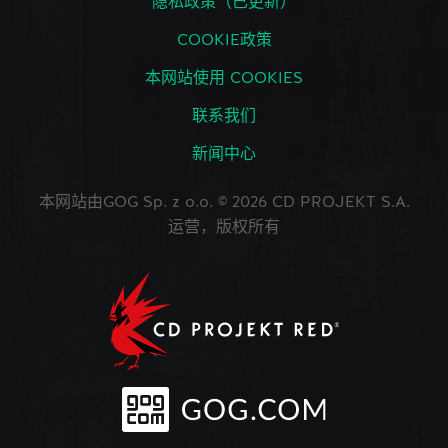
隐私政策（已更新）
COOKIE政策
本网站使用 COOKIES
联系我们
新闻中心
本网站由GOG Sp. z o.o. © 2026 CD PROJEKT S.A.
运营，版权所有