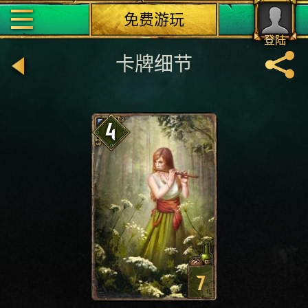
免费游玩
登陆
卡牌细节
4
7