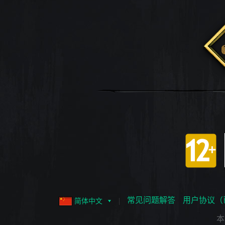
常见问题解答
用户协议（
简体中文
本