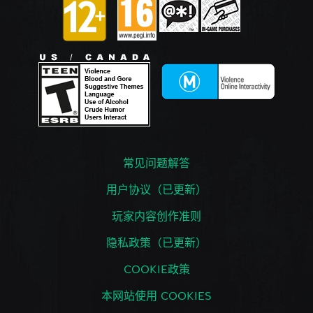
常见问题解答
用户协议（已更新）
玩家内容创作准则
隐私政策（已更新）
COOKIE政策
本网站使用 COOKIES