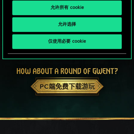
允许所有 cookie
允许选择
仅使用必要 cookie
HOW ABOUT A ROUND OF GWENT?
PC端免费下载游玩