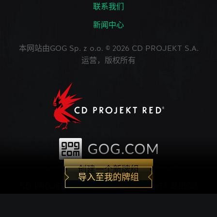
联系我们
新闻中心
本网站由GOG Sp. z o.o. © 2026 CD PROJEKT S.A.
运营，版权所有
创建一个新牌组
导入至我的牌组
CD PROJEKT®, The Witcher®, GWENT® 是由CD
PROJEKT Capital Group注册的商标。 GWENT
game © CD PROJEKT S.A.版权所有。CD