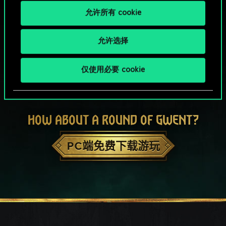
允许所有 cookie
允许选择
仅使用必要 cookie
HOW ABOUT A ROUND OF GWENT?
PC端免费下载游玩