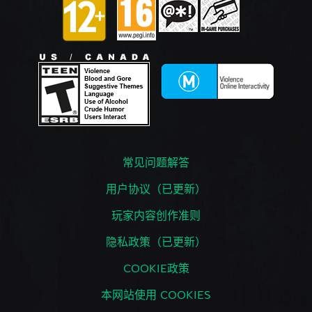
常见问题解答
用户协议（已更新）
玩家内容创作准则
隐私政策（已更新）
COOKIE政策
本网站使用 COOKIES