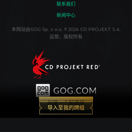
联系我们
新闻中心
本网站由GOG Sp. z o.o. © 2026 CD PROJEKT S.A.
运营，版权所有
创建一个新牌组
导入至我的牌组
CD PROJEKT®, The Witcher®, GWENT® 是由CD
PROJEKT Capital Group注册的商标。 GWENT
game © CD PROJEKT S.A.版权所有。CD