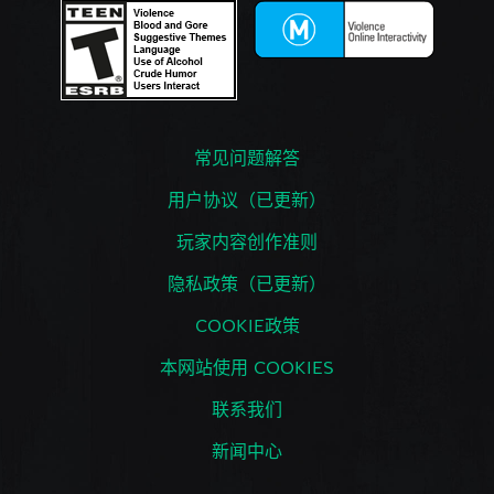
常见问题解答
用户协议（已更新）
玩家内容创作准则
隐私政策（已更新）
COOKIE政策
本网站使用 COOKIES
联系我们
新闻中心