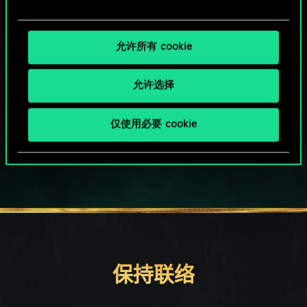
允许所有 cookie
允许选择
HOW ABOUT A ROUND OF GWENT?
仅使用必要 cookie
PC端免费下载游玩
保持联络