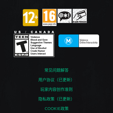
常见问题解答
用户协议（已更新）
玩家内容创作准则
隐私政策（已更新）
COOKIE政策