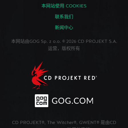
本网站使用 COOKIES
联系我们
新闻中心
本网站由GOG Sp. z o.o. © 2026 CD PROJEKT S.A.
运营，版权所有
CD PROJEKT®, The Witcher®, GWENT® 是由CD