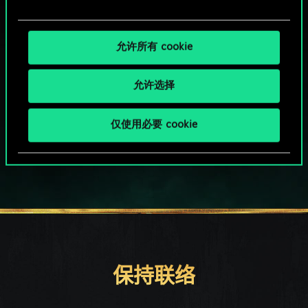
允许所有 cookie
允许选择
HOW ABOUT A ROUND OF GWENT?
仅使用必要 cookie
PC端免费下载游玩
保持联络