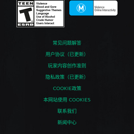
常见问题解答
用户协议（已更新）
玩家内容创作准则
隐私政策（已更新）
COOKIE政策
本网站使用 COOKIES
联系我们
新闻中心