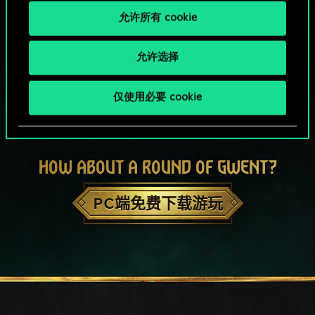
允许所有 cookie
允许选择
仅使用必要 cookie
HOW ABOUT A ROUND OF GWENT?
PC端免费下载游玩