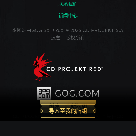
联系我们
新闻中心
本网站由GOG Sp. z o.o. © 2026 CD PROJEKT S.A.
运营，版权所有
创建一个新牌组
导入至我的牌组
CD PROJEKT®, The Witcher®, GWENT® 是由CD
PROJEKT Capital Group注册的商标。 GWENT
game © CD PROJEKT S.A.版权所有。CD