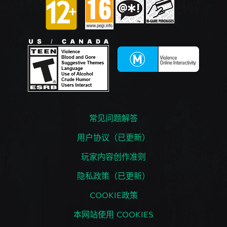
常见问题解答
用户协议（已更新）
玩家内容创作准则
隐私政策（已更新）
COOKIE政策
本网站使用 COOKIES