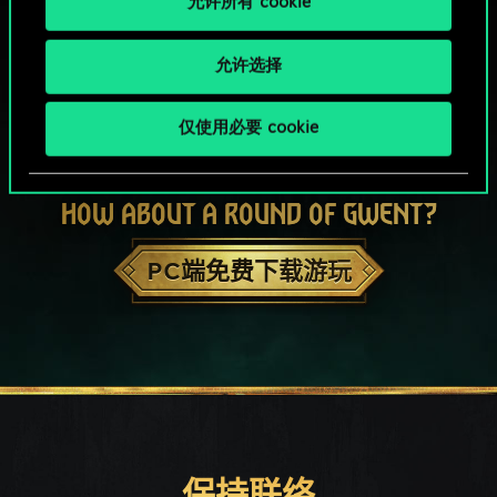
允许所有 cookie
允许选择
仅使用必要 cookie
HOW ABOUT A ROUND OF GWENT?
PC端免费下载游玩
保持联络