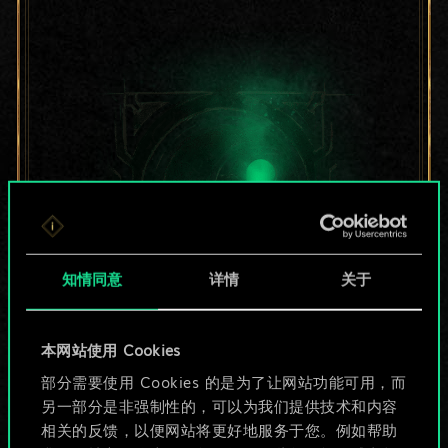
知情同意
详情
关于
目前只是分享了一套
本网站使用 Cookies
部分需要使用 Cookies 的是为了让网站功能可用，而
牌，但能做的不止这
另一部分是非强制性的，可以为我们提供技术和内容
些！
相关的反馈，以便网站将更好地服务于您。例如帮助