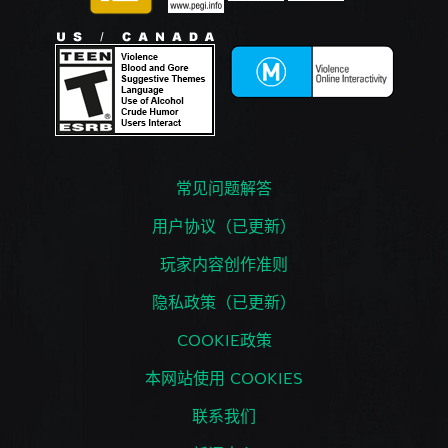
常见问题解答
用户协议（已更新）
玩家内容创作准则
隐私政策（已更新）
COOKIE政策
本网站使用 COOKIES
联系我们