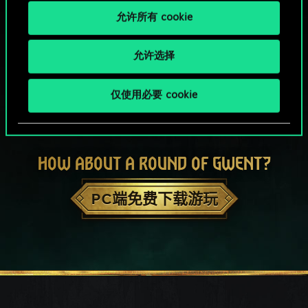
允许所有 cookie
允许选择
仅使用必要 cookie
HOW ABOUT A ROUND OF GWENT?
PC端免费下载游玩