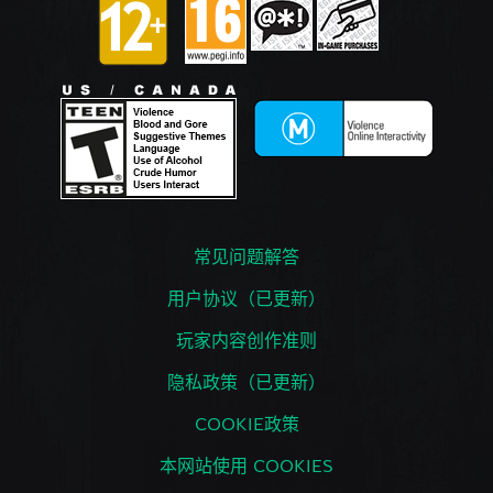
常见问题解答
用户协议（已更新）
玩家内容创作准则
隐私政策（已更新）
COOKIE政策
本网站使用 COOKIES