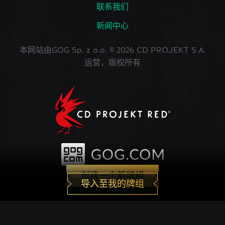
联系我们
新闻中心
本网站由GOG Sp. z o.o. © 2026 CD PROJEKT S.A.
运营，版权所有
创建一个新牌组
导入至我的牌组
CD PROJEKT®, The Witcher®, GWENT® 是由CD
PROJEKT Capital Group注册的商标。 GWENT
game © CD PROJEKT S.A.版权所有。CD