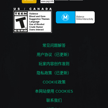
常见问题解答
用户协议（已更新）
玩家内容创作准则
隐私政策（已更新）
COOKIE政策
本网站使用 COOKIES
联系我们