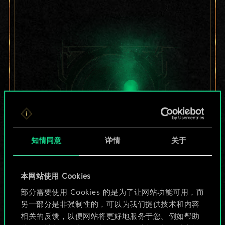
知情同意
详情
关于
目前只是分享了一套
本网站使用 Cookies
部分需要使用 Cookies 的是为了让网站功能可用，而
牌，但能做的不止这
另一部分是非强制性的，可以为我们提供技术和内容
些！
相关的反馈，以便网站将更好地服务于您。例如帮助