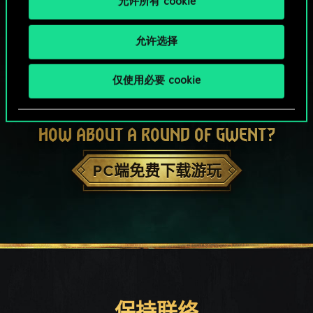
允许所有 cookie
允许选择
仅使用必要 cookie
HOW ABOUT A ROUND OF GWENT?
PC端免费下载游玩
保持联络