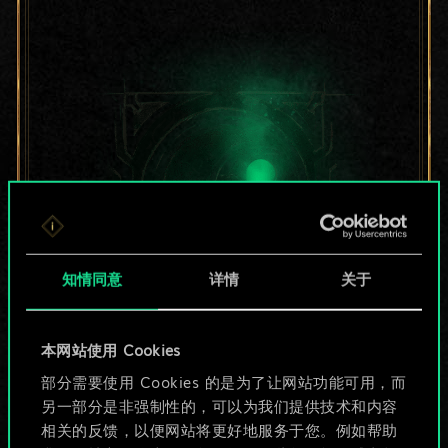
知情同意
详情
关于
目前只是分享了一套
本网站使用 Cookies
部分需要使用 Cookies 的是为了让网站功能可用，而
牌，但能做的不止这
另一部分是非强制性的，可以为我们提供技术和内容
些！
相关的反馈，以便网站将更好地服务于您。例如帮助