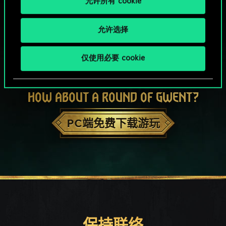
允许所有 cookie
允许选择
仅使用必要 cookie
HOW ABOUT A ROUND OF GWENT?
PC端免费下载游玩
保持联络