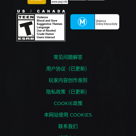
常见问题解答
用户协议（已更新）
玩家内容创作准则
隐私政策（已更新）
COOKIE政策
本网站使用 COOKIES
联系我们