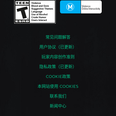
常见问题解答
用户协议（已更新）
玩家内容创作准则
隐私政策（已更新）
COOKIE政策
本网站使用 COOKIES
联系我们
新闻中心