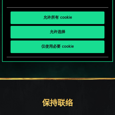
允许所有 cookie
允许选择
HOW ABOUT A ROUND OF GWENT?
仅使用必要 cookie
PC端免费下载游玩
保持联络