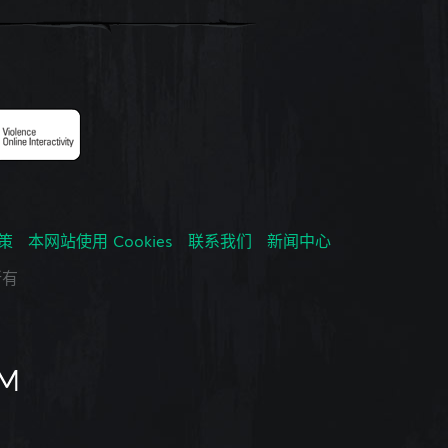
政策
本网站使用 Cookies
联系我们
新闻中心
所有