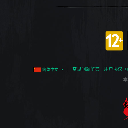
常见问题解答
用户协议（
简体中文
本