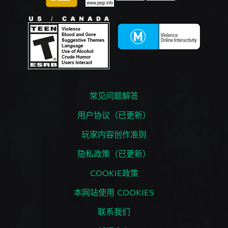
常见问题解答
用户协议（已更新）
玩家内容创作准则
隐私政策（已更新）
COOKIE政策
本网站使用 COOKIES
联系我们