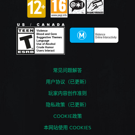
常见问题解答
用户协议（已更新）
玩家内容创作准则
隐私政策（已更新）
COOKIE政策
本网站使用 COOKIES