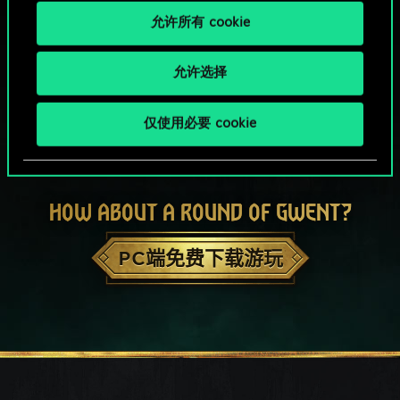
允许所有 cookie
允许选择
仅使用必要 cookie
HOW ABOUT A ROUND OF GWENT?
PC端免费下载游玩