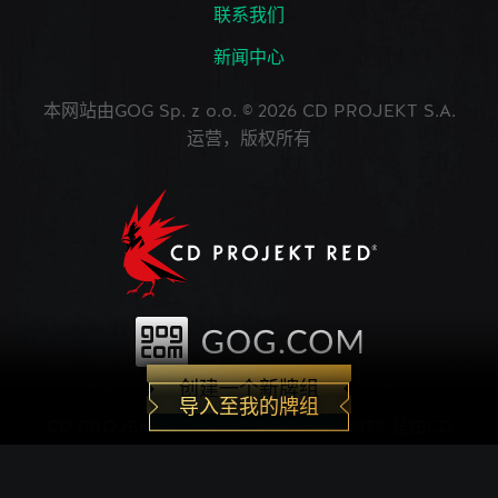
联系我们
新闻中心
本网站由GOG Sp. z o.o. © 2026 CD PROJEKT S.A.
运营，版权所有
创建一个新牌组
导入至我的牌组
CD PROJEKT®, The Witcher®, GWENT® 是由CD
PROJEKT Capital Group注册的商标。 GWENT
game © CD PROJEKT S.A.版权所有。CD