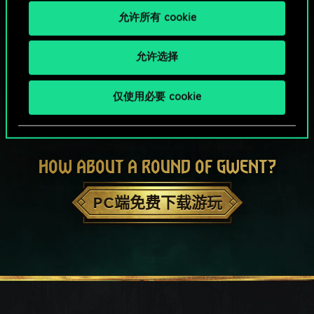
允许所有 cookie
允许选择
仅使用必要 cookie
HOW ABOUT A ROUND OF GWENT?
PC端免费下载游玩