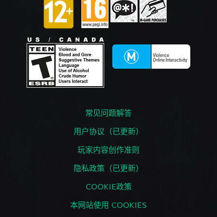
常见问题解答
用户协议（已更新）
玩家内容创作准则
隐私政策（已更新）
COOKIE政策
本网站使用 COOKIES