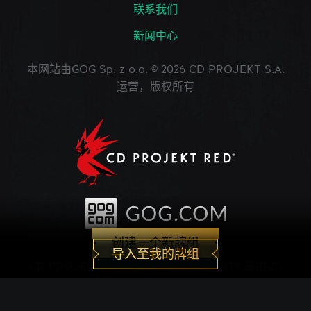
联系我们
新闻中心
本网站由GOG Sp. z o.o. © 2026 CD PROJEKT S.A.
运营，版权所有
创建一个新牌组
导入至我的牌组
CD PROJEKT®, The Witcher®, GWENT® 是由CD
PROJEKT Capital Group注册的商标。 GWENT
game © CD PROJEKT S.A.版权所有。CD