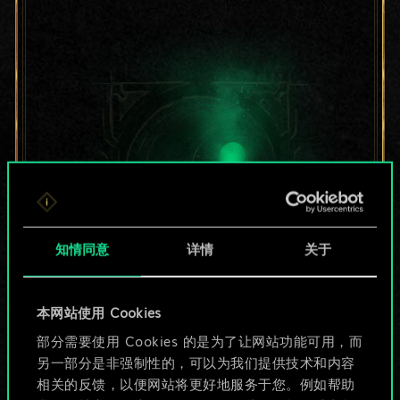
知情同意
详情
关于
目前只是分享了一套
本网站使用 Cookies
部分需要使用 Cookies 的是为了让网站功能可用，而
牌，但能做的不止这
另一部分是非强制性的，可以为我们提供技术和内容
些！
相关的反馈，以便网站将更好地服务于您。例如帮助