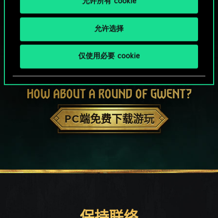
允许所有 cookie
允许选择
仅使用必要 cookie
HOW ABOUT A ROUND OF GWENT?
PC端免费下载游玩
保持联络