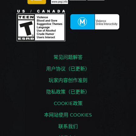
常见问题解答
用户协议（已更新）
玩家内容创作准则
隐私政策（已更新）
COOKIE政策
本网站使用 COOKIES
联系我们