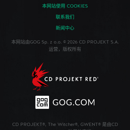
本网站使用 COOKIES
联系我们
新闻中心
本网站由GOG Sp. z o.o. © 2026 CD PROJEKT S.A.
运营，版权所有
CD PROJEKT®, The Witcher®, GWENT® 是由CD