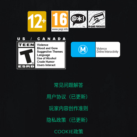
常见问题解答
用户协议（已更新）
玩家内容创作准则
隐私政策（已更新）
COOKIE政策