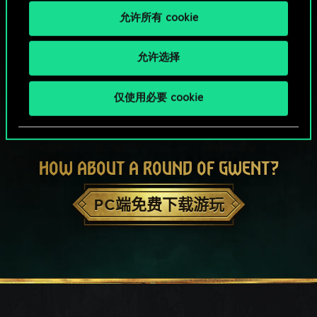
允许所有 cookie
允许选择
仅使用必要 cookie
HOW ABOUT A ROUND OF GWENT?
PC端免费下载游玩