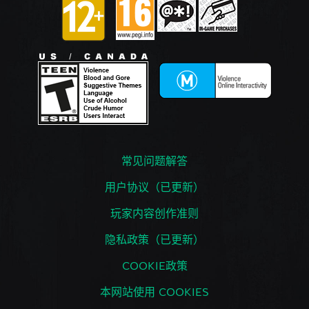
常见问题解答
用户协议（已更新）
玩家内容创作准则
隐私政策（已更新）
COOKIE政策
本网站使用 COOKIES