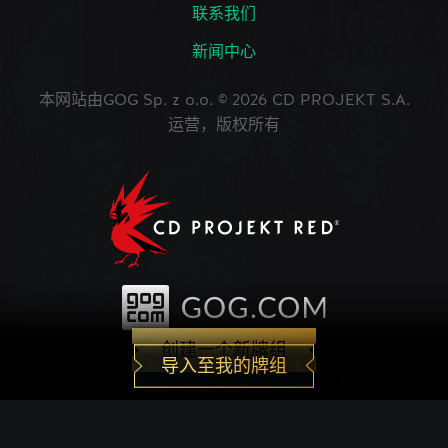
联系我们
新闻中心
本网站由GOG Sp. z o.o. © 2026 CD PROJEKT S.A.
运营，版权所有
创建一个新牌组
导入至我的牌组
CD PROJEKT®, The Witcher®, GWENT® 是由CD
PROJEKT Capital Group注册的商标。 GWENT
game © CD PROJEKT S.A.版权所有。CD