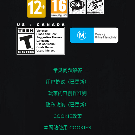
常见问题解答
用户协议（已更新）
玩家内容创作准则
隐私政策（已更新）
COOKIE政策
本网站使用 COOKIES