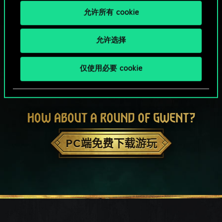
允许所有 cookie
允许选择
仅使用必要 cookie
HOW ABOUT A ROUND OF GWENT?
PC端免费下载游玩