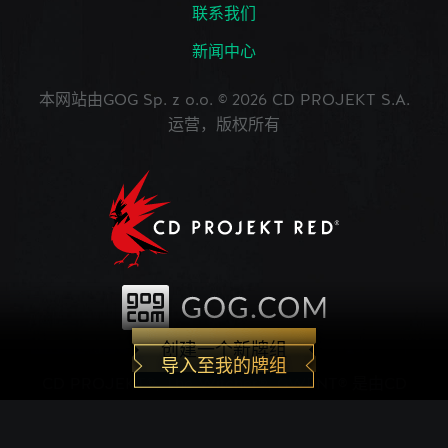
联系我们
新闻中心
本网站由GOG Sp. z o.o. © 2026 CD PROJEKT S.A.
运营，版权所有
创建一个新牌组
导入至我的牌组
CD PROJEKT®, The Witcher®, GWENT® 是由CD
PROJEKT Capital Group注册的商标。 GWENT
game © CD PROJEKT S.A.版权所有。CD