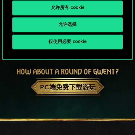
允许所有 cookie
允许选择
仅使用必要 cookie
HOW ABOUT A ROUND OF GWENT?
PC端免费下载游玩