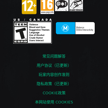
常见问题解答
用户协议（已更新）
玩家内容创作准则
隐私政策（已更新）
COOKIE政策
本网站使用 COOKIES