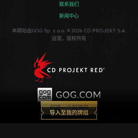
联系我们
新闻中心
本网站由GOG Sp. z o.o. © 2026 CD PROJEKT S.A.
运营，版权所有
创建一个新牌组
导入至我的牌组
CD PROJEKT®, The Witcher®, GWENT® 是由CD
PROJEKT Capital Group注册的商标。 GWENT
game © CD PROJEKT S.A.版权所有。CD