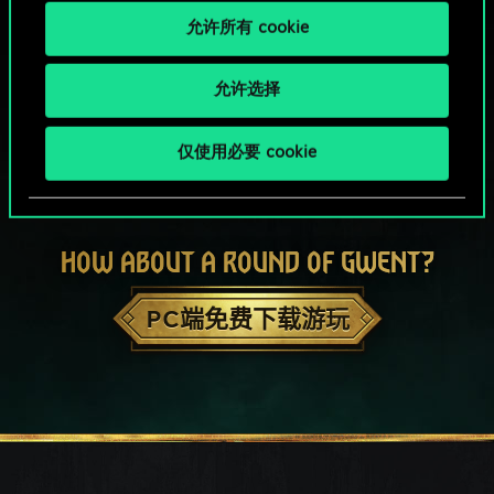
允许所有 cookie
允许选择
仅使用必要 cookie
HOW ABOUT A ROUND OF GWENT?
PC端免费下载游玩