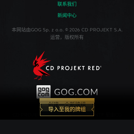
联系我们
新闻中心
本网站由GOG Sp. z o.o. © 2026 CD PROJEKT S.A.
运营，版权所有
创建一个新牌组
导入至我的牌组
CD PROJEKT®, The Witcher®, GWENT® 是由CD
PROJEKT Capital Group注册的商标。 GWENT
game © CD PROJEKT S.A.版权所有。CD