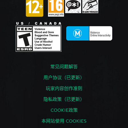
常见问题解答
用户协议（已更新）
玩家内容创作准则
隐私政策（已更新）
COOKIE政策
本网站使用 COOKIES