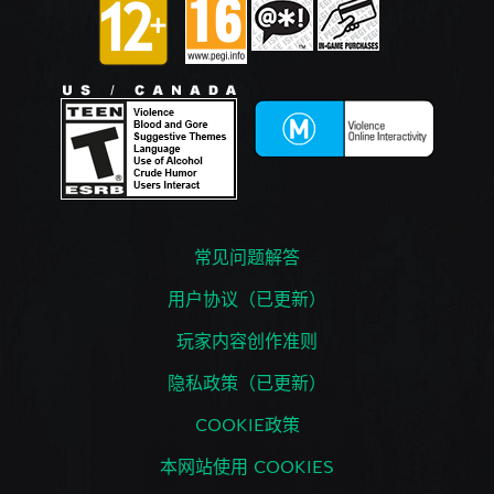
常见问题解答
用户协议（已更新）
玩家内容创作准则
隐私政策（已更新）
COOKIE政策
本网站使用 COOKIES