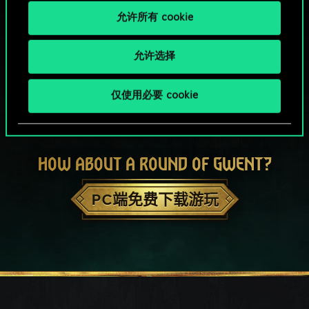
允许所有 cookie
允许选择
仅使用必要 cookie
HOW ABOUT A ROUND OF GWENT?
PC端免费下载游玩