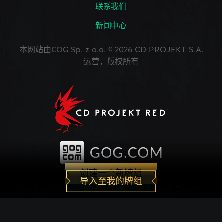
联系我们
新闻中心
本网站由GOG Sp. z o.o. © 2026 CD PROJEKT S.A.
运营，版权所有
创建一个新牌组
导入至我的牌组
CD PROJEKT®, The Witcher®, GWENT® 是由CD
PROJEKT Capital Group注册的商标。 GWENT
game © CD PROJEKT S.A.版权所有。CD