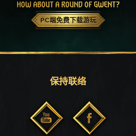
HOW ABOUT A ROUND OF GWENT?
PC端免费下载游玩
保持联络