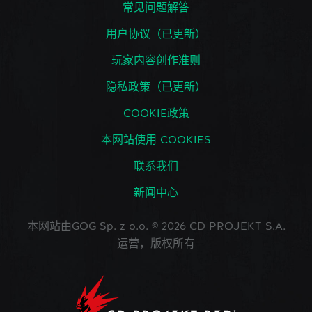
常见问题解答
用户协议（已更新）
玩家内容创作准则
隐私政策（已更新）
COOKIE政策
本网站使用 COOKIES
联系我们
新闻中心
本网站由GOG Sp. z o.o. © 2026 CD PROJEKT S.A.
运营，版权所有