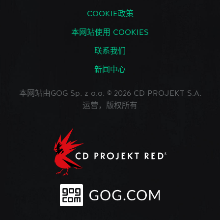
COOKIE政策
本网站使用 COOKIES
联系我们
新闻中心
本网站由GOG Sp. z o.o. © 2026 CD PROJEKT S.A.
运营，版权所有