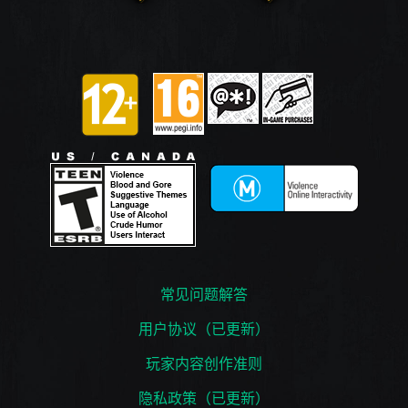
常见问题解答
用户协议（已更新）
玩家内容创作准则
隐私政策（已更新）