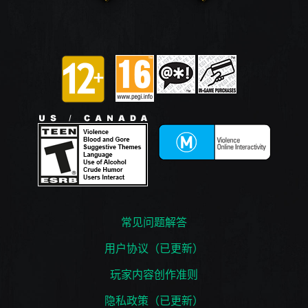
常见问题解答
用户协议（已更新）
玩家内容创作准则
隐私政策（已更新）