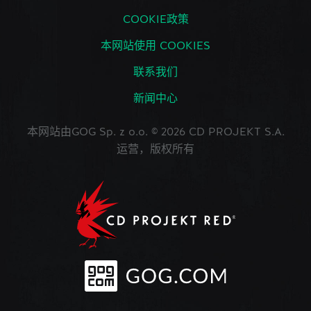
COOKIE政策
本网站使用 COOKIES
联系我们
新闻中心
本网站由GOG Sp. z o.o. © 2026 CD PROJEKT S.A.
运营，版权所有