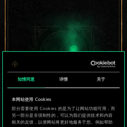
知情同意
详情
关于
目前只是分享了一套
本网站使用 Cookies
部分需要使用 Cookies 的是为了让网站功能可用，而
牌，但能做的不止这
另一部分是非强制性的，可以为我们提供技术和内容
些！
相关的反馈，以便网站将更好地服务于您。例如帮助