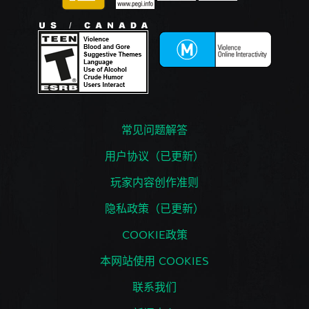
常见问题解答
用户协议（已更新）
玩家内容创作准则
隐私政策（已更新）
COOKIE政策
本网站使用 COOKIES
联系我们