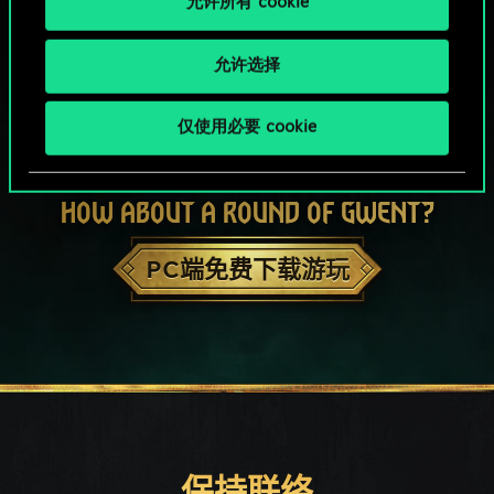
允许所有 cookie
允许选择
仅使用必要 cookie
HOW ABOUT A ROUND OF GWENT?
PC端免费下载游玩
保持联络