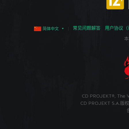
常见问题解答
用户协议（
简体中文
本
CD PROJEKT®, The
CD PROJEKT S.A.