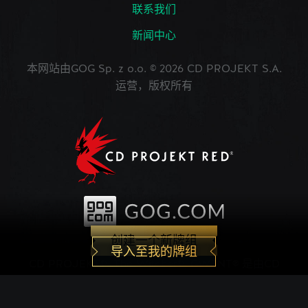
联系我们
新闻中心
本网站由GOG Sp. z o.o. © 2026 CD PROJEKT S.A.
运营，版权所有
创建一个新牌组
导入至我的牌组
CD PROJEKT®, The Witcher®, GWENT® 是由CD
PROJEKT Capital Group注册的商标。 GWENT
game © CD PROJEKT S.A.版权所有。CD