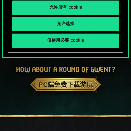
允许所有 cookie
允许选择
仅使用必要 cookie
HOW ABOUT A ROUND OF GWENT?
PC端免费下载游玩