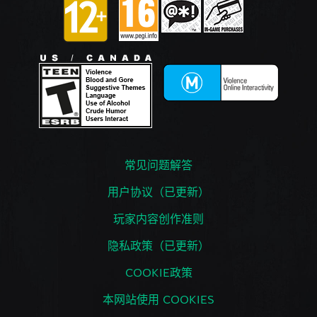
常见问题解答
用户协议（已更新）
玩家内容创作准则
隐私政策（已更新）
COOKIE政策
本网站使用 COOKIES