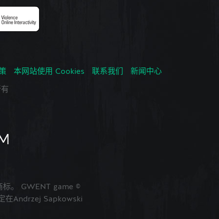
政策
本网站使用 Cookies
联系我们
新闻中心
所有
的商标。 GWENT game ©
ndrzej Sapkowski
。