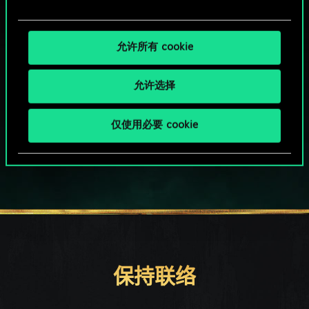
允许所有 cookie
允许选择
HOW ABOUT A ROUND OF GWENT?
仅使用必要 cookie
PC端免费下载游玩
保持联络