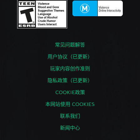
常见问题解答
用户协议（已更新）
玩家内容创作准则
隐私政策（已更新）
COOKIE政策
本网站使用 COOKIES
联系我们
新闻中心