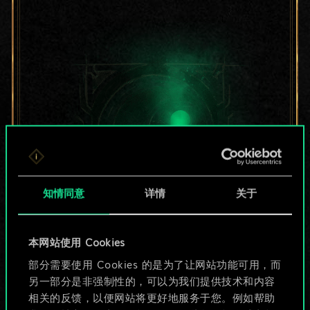
知情同意
详情
关于
目前只是分享了一套
本网站使用 Cookies
部分需要使用 Cookies 的是为了让网站功能可用，而
牌，但能做的不止这
另一部分是非强制性的，可以为我们提供技术和内容
些！
相关的反馈，以便网站将更好地服务于您。例如帮助