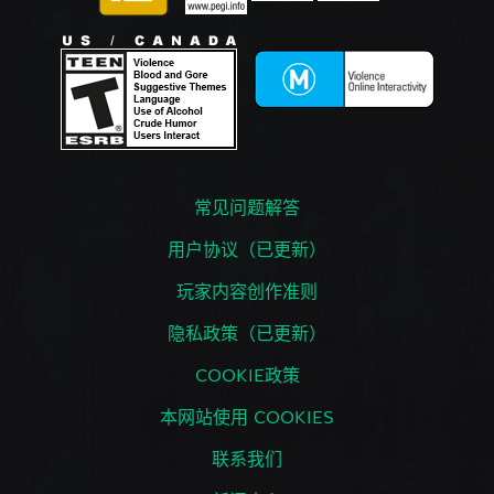
常见问题解答
用户协议（已更新）
玩家内容创作准则
隐私政策（已更新）
COOKIE政策
本网站使用 COOKIES
联系我们