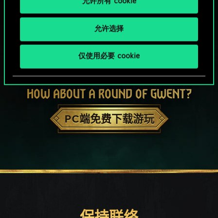
允许所有 cookie
允许选择
仅使用必要 cookie
HOW ABOUT A ROUND OF GWENT?
PC端免费下载游玩
保持联络