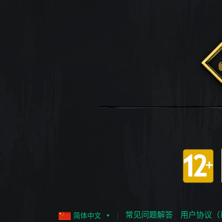
常见问题解答
用户协议（
简体中文