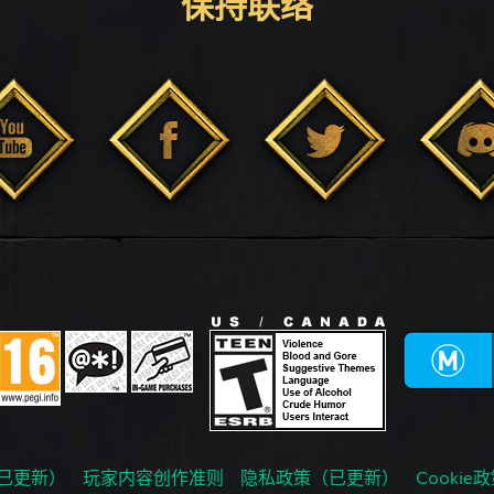
保持联络
已更新）
玩家内容创作准则
隐私政策（已更新）
Cookie