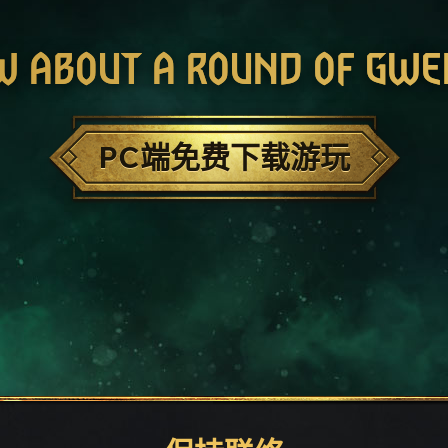
W ABOUT A ROUND OF GWE
PC端免费下载游玩