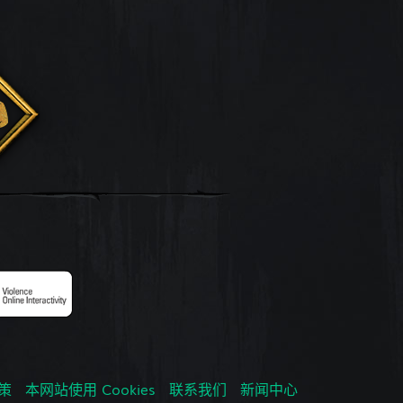
政策
本网站使用 Cookies
联系我们
新闻中心