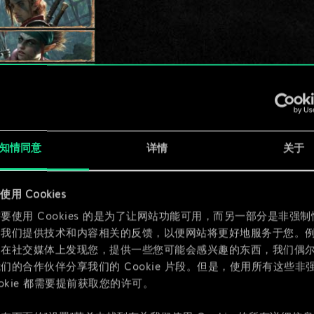
知情同意
详情
关于
用 Cookies
要使用 Cookies 的是为了让网站功能可用，而另一部分是非强
为我们提供技术和内容相关的反馈，以便网站将更好地服务于您。
们在社交媒体上发现您，提供一些您可能会感兴趣的东西，我们偶
们的合作伙伴分享我们的 Cookie 片段。但是，使用所有这些非
ookie 都需要提前获取您的许可。