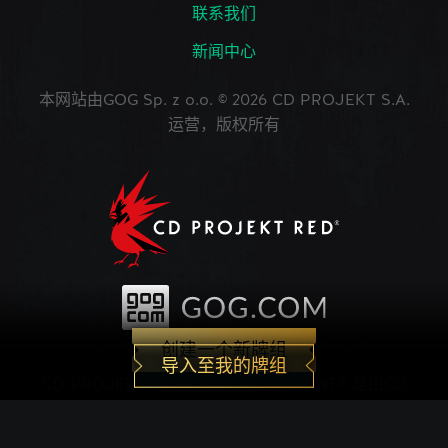
联系我们
新闻中心
本网站由GOG Sp. z o.o. © 2026 CD PROJEKT S.A.
运营，版权所有
创建一个新牌组
导入至我的牌组
CD PROJEKT®, The Witcher®, GWENT® 是由CD
PROJEKT Capital Group注册的商标。 GWENT
game © CD PROJEKT S.A.版权所有。CD