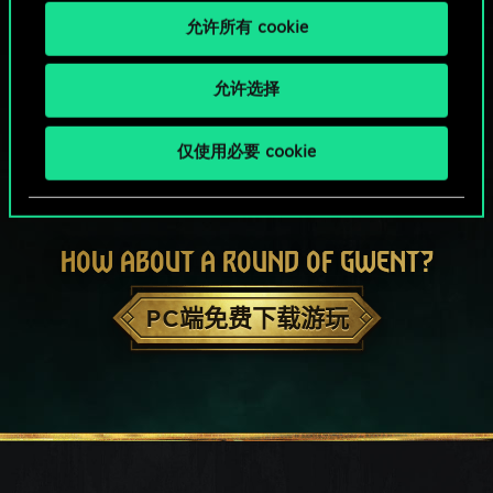
允许所有 cookie
允许选择
仅使用必要 cookie
HOW ABOUT A ROUND OF GWENT?
PC端免费下载游玩