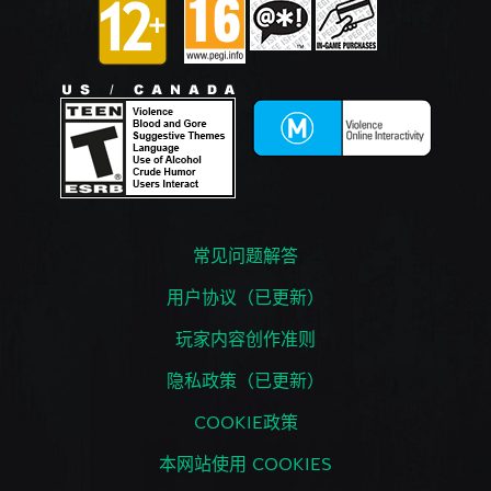
常见问题解答
用户协议（已更新）
玩家内容创作准则
隐私政策（已更新）
COOKIE政策
本网站使用 COOKIES