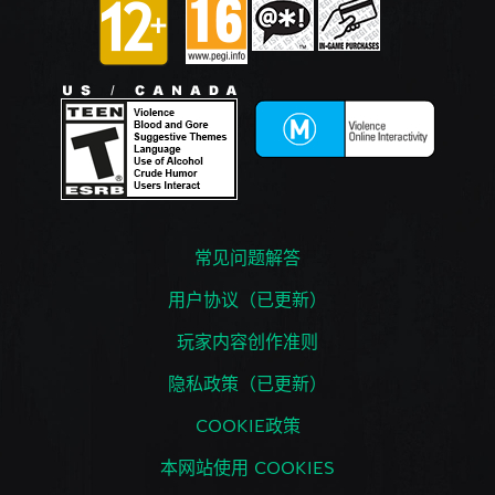
常见问题解答
用户协议（已更新）
玩家内容创作准则
隐私政策（已更新）
COOKIE政策
本网站使用 COOKIES