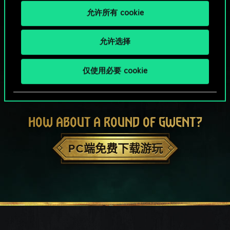
允许所有 cookie
允许选择
仅使用必要 cookie
HOW ABOUT A ROUND OF GWENT?
PC端免费下载游玩