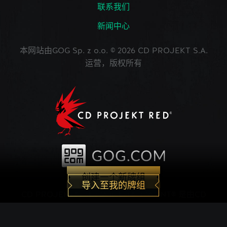
联系我们
新闻中心
本网站由GOG Sp. z o.o. © 2026 CD PROJEKT S.A.
运营，版权所有
创建一个新牌组
导入至我的牌组
CD PROJEKT®, The Witcher®, GWENT® 是由CD
PROJEKT Capital Group注册的商标。 GWENT
game © CD PROJEKT S.A.版权所有。CD