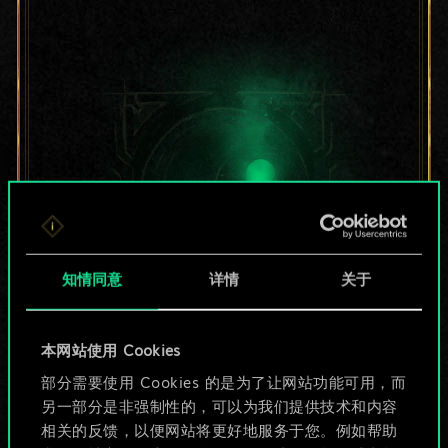
知情同意
详情
关于
目前只是分享了一套
本网站使用 Cookies
部分需要使用 Cookies 的是为了让网站功能可用，而
牌，但能做的不止这
另一部分是非强制性的，可以为我们提供技术和内容
些！
相关的反馈，以便网站将更好地服务于您。例如帮助