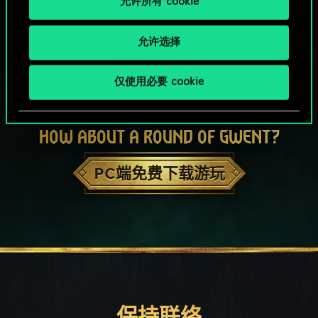
允许所有 cookie
允许选择
仅使用必要 cookie
HOW ABOUT A ROUND OF GWENT?
PC端免费下载游玩
保持联络