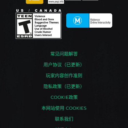
常见问题解答
用户协议（已更新）
玩家内容创作准则
隐私政策（已更新）
COOKIE政策
本网站使用 COOKIES
联系我们