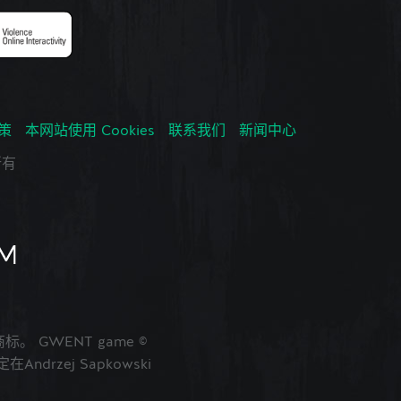
政策
本网站使用 Cookies
联系我们
新闻中心
所有
的商标。 GWENT game ©
ndrzej Sapkowski
。