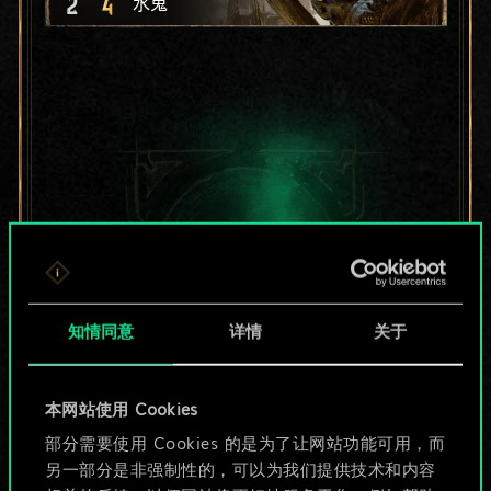
2
4
水鬼
知情同意
详情
关于
本网站使用 Cookies
目前只是分享了一套
部分需要使用 Cookies 的是为了让网站功能可用，而
另一部分是非强制性的，可以为我们提供技术和内容
牌，但能做的不止这