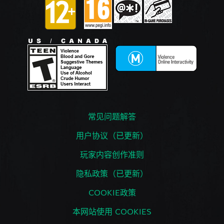
常见问题解答
用户协议（已更新）
玩家内容创作准则
隐私政策（已更新）
COOKIE政策
本网站使用 COOKIES