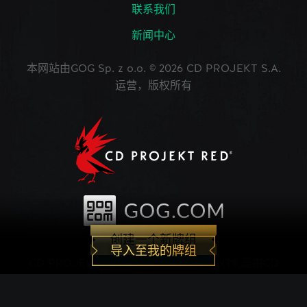
联系我们
新闻中心
本网站由GOG Sp. z o.o. © 2026 CD PROJEKT S.A.
运营，版权所有
创建一个新牌组
导入至我的牌组
CD PROJEKT®, The Witcher®, GWENT® 是由CD
PROJEKT Capital Group注册的商标。 GWENT
game © CD PROJEKT S.A.版权所有。CD