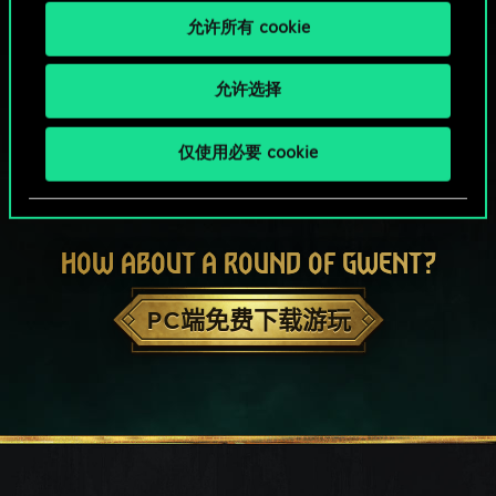
允许所有 cookie
允许选择
仅使用必要 cookie
HOW ABOUT A ROUND OF GWENT?
PC端免费下载游玩