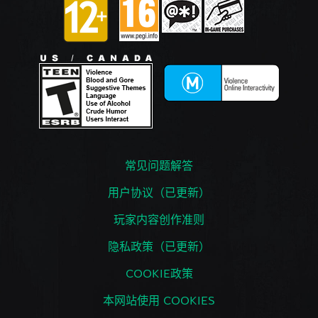
常见问题解答
用户协议（已更新）
玩家内容创作准则
隐私政策（已更新）
COOKIE政策
本网站使用 COOKIES