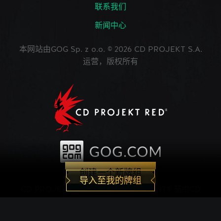
联系我们
新闻中心
本网站由GOG Sp. z o.o. © 2026 CD PROJEKT S.A.
运营，版权所有
创建一个新牌组
导入至我的牌组
CD PROJEKT®, The Witcher®, GWENT® 是由CD
PROJEKT Capital Group注册的商标。 GWENT
game © CD PROJEKT S.A.版权所有。CD