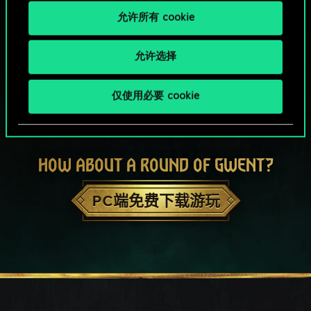
允许所有 cookie
允许选择
仅使用必要 cookie
HOW ABOUT A ROUND OF GWENT?
PC端免费下载游玩