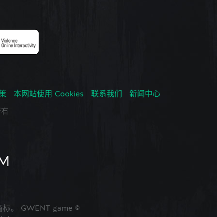
政策
本网站使用 Cookies
联系我们
新闻中心
所有
的商标。 GWENT game ©