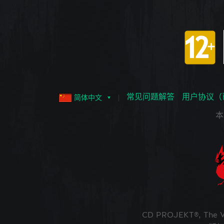
常见问题解答
用户协议（
简体中文
本
CD PROJEKT®, The