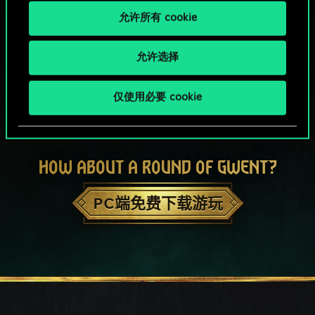
允许所有 cookie
允许选择
仅使用必要 cookie
HOW ABOUT A ROUND OF GWENT?
PC端免费下载游玩