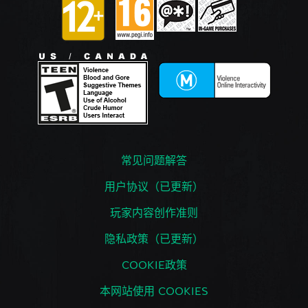
常见问题解答
用户协议（已更新）
玩家内容创作准则
隐私政策（已更新）
COOKIE政策
本网站使用 COOKIES