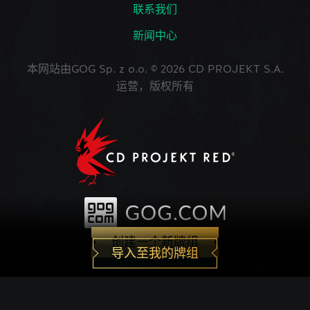
联系我们
新闻中心
本网站由GOG Sp. z o.o. © 2026 CD PROJEKT S.A.
运营，版权所有
创建一个新牌组
导入至我的牌组
CD PROJEKT®, The Witcher®, GWENT® 是由CD
PROJEKT Capital Group注册的商标。 GWENT
game © CD PROJEKT S.A.版权所有。CD