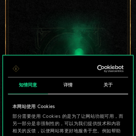
知情同意
详情
关于
目前只是分享了一套
本网站使用 Cookies
部分需要使用 Cookies 的是为了让网站功能可用，而
牌，但能做的不止这
另一部分是非强制性的，可以为我们提供技术和内容
些！
相关的反馈，以便网站将更好地服务于您。例如帮助