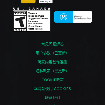
常见问题解答
用户协议（已更新）
玩家内容创作准则
隐私政策（已更新）
COOKIE政策
本网站使用 COOKIES
联系我们