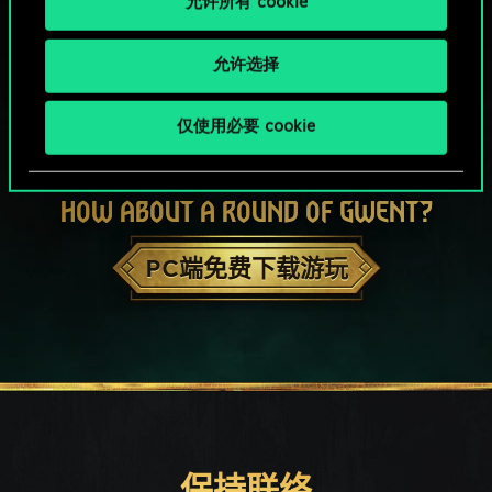
允许所有 cookie
允许选择
仅使用必要 cookie
HOW ABOUT A ROUND OF GWENT?
PC端免费下载游玩
保持联络